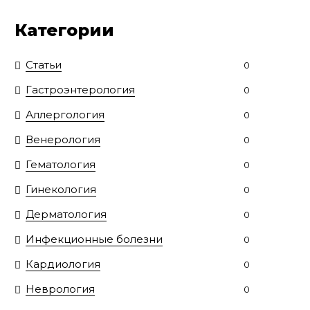
Категории
Статьи
0
Гастроэнтерология
0
Аллергология
0
Венерология
0
Гематология
0
Гинекология
0
Дерматология
0
Инфекционные болезни
0
Кардиология
0
Неврология
0