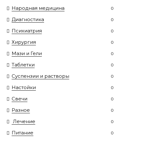
Народная медицина
0
Диагностика
0
Психиатрия
0
Хирургия
0
Мази и Гели
0
Таблетки
0
Суспензии и растворы
0
Настойки
0
Свечи
0
Разное
0
Лечение
0
Питание
0