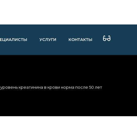
ЕЦИАЛИСТЫ
УСЛУГИ
КОНТАКТЫ
 уровень креатинина в крови норма после 50 лет