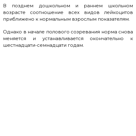
В позднем дошкольном и раннем школьном
возрасте соотношение всех видов лейкоцитов
приближено к нормальным взрослым показателям.
Однако в начале полового созревания норма снова
меняется и устанавливается окончательно к
шестнадцати-семнадцати годам.