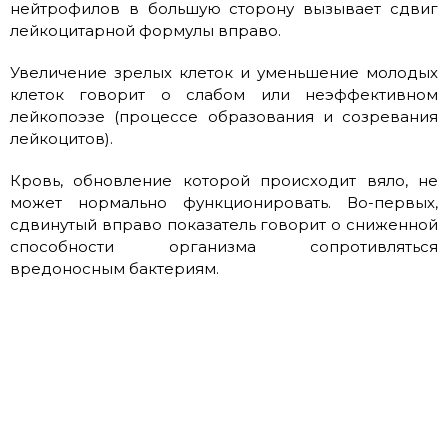
нейтрофилов в большую сторону вызывает сдвиг
лейкоцитарной формулы вправо.
Увеличение зрелых клеток и уменьшение молодых
клеток говорит о слабом или неэффективном
лейкопоэзе (процессе образования и созревания
лейкоцитов).
Кровь, обновление которой происходит вяло, не
может нормально функционировать. Во-первых,
сдвинутый вправо показатель говорит о сниженной
способности организма сопротивляться
вредоносным бактериям.