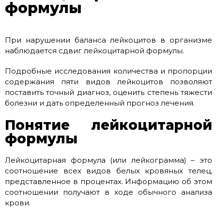
формулы
При нарушении баланса лейкоцитов в организме
наблюдается сдвиг лейкоцитарной формулы.
Подробные исследования количества и пропорции
содержания пяти видов лейкоцитов позволяют
поставить точный диагноз, оценить степень тяжести
болезни и дать определенный прогноз лечения.
Понятие лейкоцитарной
формулы
Лейкоцитарная формула (или лейкограмма) – это
соотношение всех видов белых кровяных телец,
представленное в процентах. Информацию об этом
соотношении получают в ходе обычного анализа
крови.