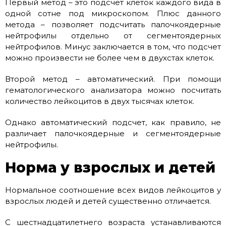
Первый метод – это подсчет клеток каждого вида в
одной сотне под микроскопом. Плюс данного
метода – позволяет подсчитать палочкоядерные
нейтрофилы отдельно от сегментоядерных
нейтрофилов. Минус заключается в том, что подсчет
можно произвести не более чем в двухстах клеток.
Второй метод – автоматический. При помощи
гематологического анализатора можно посчитать
количество лейкоцитов в двух тысячах клеток.
Однако автоматический подсчет, как правило, не
различает палочкоядерные и сегментоядерные
нейтрофилы.
Норма у взрослых и детей
Нормальное соотношение всех видов лейкоцитов у
взрослых людей и детей существенно отличается.
С шестнадцатилетнего возраста устанавливаются