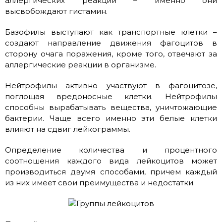
аллергических реакций – именно они
высвобождают гистамин.
Базофилы выступают как транспортные клетки –
создают направление движения фагоцитов в
сторону очага поражения, кроме того, отвечают за
аллергические реакции в организме.
Нейтрофилы активно участвуют в фагоцитозе,
поглощая вредоносные клетки. Нейтрофилы
способны вырабатывать вещества, уничтожающие
бактерии. Чаще всего именно эти белые клетки
влияют на сдвиг лейкограммы.
Определение количества и процентного
соотношения каждого вида лейкоцитов может
производиться двумя способами, причем каждый
из них имеет свои преимущества и недостатки.