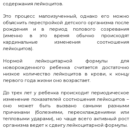
содержания лейкоцитов.
Это процесс малоизученный, однако его можно
объяснить перестройкой детского организма после
рождения и в период полового созревания
(именно в это время обычно происходят
кардинальные изменения соотношения
лейкоцитов).
Нормой лейкоцитарной формулы для
новорожденного ребенка считается достаточно
низкое количество лейкоцитов в крови, к концу
первого года жизни оно возрастает.
До трех лет у ребенка происходит периодическое
изменение показателей соотношения лейкоцитов –
оно может быть вызвано самыми разными
причинами (болезнями, переохлаждениями или
тепловыми ударами), но чаще всего активный рост
организма ведет к сдвигу лейкоцитарной формулы.