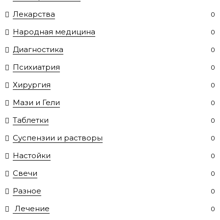
Лекарства
0
Народная медицина
0
Диагностика
0
Психиатрия
0
Хирургия
0
Мази и Гели
0
Таблетки
0
Суспензии и растворы
0
Настойки
0
Свечи
0
Разное
0
Лечение
0