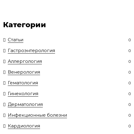
Категории
Статьи
0
Гастроэнтерология
0
Аллергология
0
Венерология
0
Гематология
0
Гинекология
0
Дерматология
0
Инфекционные болезни
0
Кардиология
0