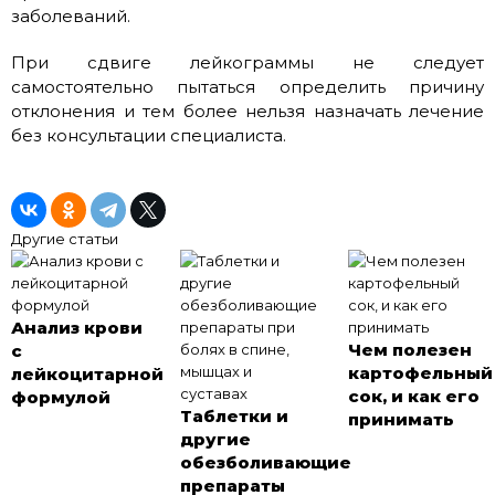
заболеваний.
При сдвиге лейкограммы не следует
самостоятельно пытаться определить причину
отклонения и тем более нельзя назначать лечение
без консультации специалиста.
Другие статьи
Анализ крови
Чем полезен
с
картофельный
лейкоцитарной
сок, и как его
формулой
Таблетки и
принимать
другие
обезболивающие
препараты