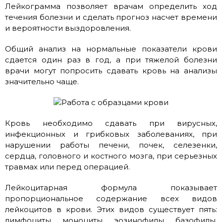
Лейкограмма позволяет врачам определить ход
течения болезни и сделать прогноз насчет времени
и вероятности выздоровления.
Общий анализ на нормальные показатели крови
сдается один раз в год, а при тяжелой болезни
врачи могут попросить сдавать кровь на анализы
значительно чаще.
Кровь необходимо сдавать при вирусных,
инфекционных и грибковых заболеваниях, при
нарушении работы печени, почек, селезенки,
сердца, головного и костного мозга, при серьезных
травмах или перед операцией.
Лейкоцитарная формула показывает
пропорциональное содержание всех видов
лейкоцитов в крови. Этих видов существует пять:
лимфоциты, моноциты, эозинофилы, базофилы,