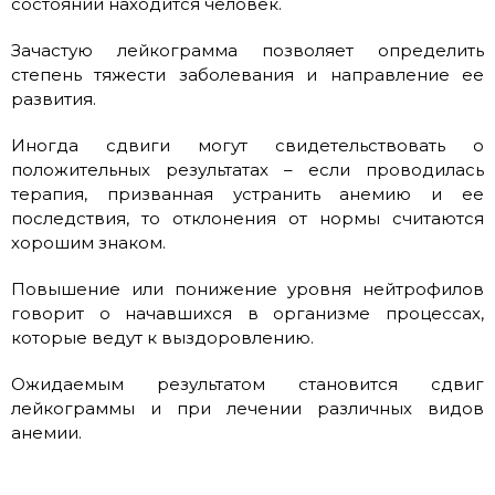
состоянии находится человек.
Зачастую лейкограмма позволяет определить
степень тяжести заболевания и направление ее
развития.
Иногда сдвиги могут свидетельствовать о
положительных результатах – если проводилась
терапия, призванная устранить анемию и ее
последствия, то отклонения от нормы считаются
хорошим знаком.
Повышение или понижение уровня нейтрофилов
говорит о начавшихся в организме процессах,
которые ведут к выздоровлению.
Ожидаемым результатом становится сдвиг
лейкограммы и при лечении различных видов
анемии.