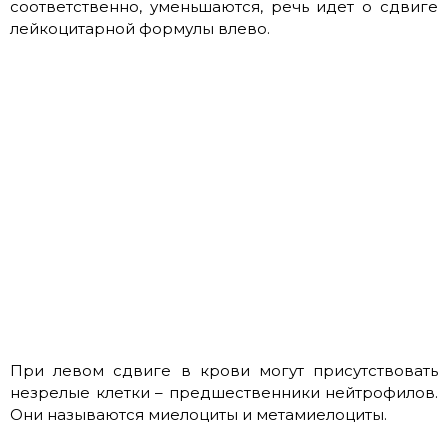
соответственно, уменьшаются, речь идет о сдвиге
лейкоцитарной формулы влево.
При левом сдвиге в крови могут присутствовать
незрелые клетки – предшественники нейтрофилов.
Они называются миелоциты и метамиелоциты.