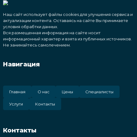
Наш сайт использует файлы cookies для улучшения сервиса и
актуализации контента. Оставаясь на сайте Вы принимаете
условия обрабтки данных.
Вся размещенная информация на сайте носит
информационный характер и взята из публичных источников.
Не занимайтесь самолечением.
Навигация
Главная
О нас
Цены
Специалисты
Услуги
Контакты
Контакты