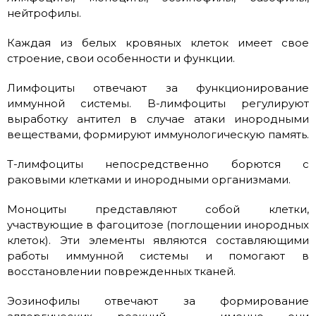
нейтрофилы.
Каждая из белых кровяных клеток имеет свое
строение, свои особенности и функции.
Лимфоциты отвечают за функционирование
иммунной системы. B-лимфоциты регулируют
выработку антител в случае атаки инородными
веществами, формируют иммунологическую память.
T-лимфоциты непосредственно борются с
раковыми клетками и инородными организмами.
Моноциты представляют собой клетки,
участвующие в фагоцитозе (поглощении инородных
клеток). Эти элементы являются составляющими
работы иммунной системы и помогают в
восстановлении поврежденных тканей.
Эозинофилы отвечают за формирование