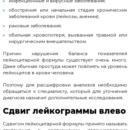
инфекционные и вирусные заболевания;
обострения или начальная стадия хронических
заболеваний крови (лейкозы, анемии);
раковые заболевания;
обильная кровопотеря, вызванная травмой или
хирургическим вмешательством.
Причин нарушения баланса показателей
лейкоцитарной формулы существует очень много.
Даже обычная простуда может повлиять на уровень
лейкоцитов в крови человека.
Поэтому для расшифровки анализов необходимо
обращаться к специалисту, который для уточнения
диагноза назначит дополнительные исследования.
Сдвиг лейкограммы влево
Сдвигом лейкоцитарной формулы принято называть