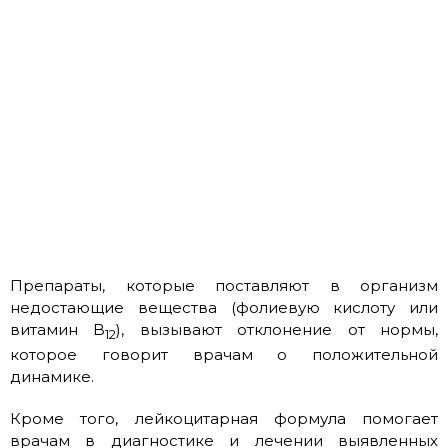
Препараты, которые поставляют в организм
недостающие вещества (фолиевую кислоту или
витамин B
), вызывают отклонение от нормы,
12
которое говорит врачам о положительной
динамике.
Кроме того, лейкоцитарная формула помогает
врачам в диагностике и лечении выявленных