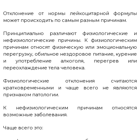
Отклонение от нормы лейкоцитарной формулы
может происходить по самым разным причинам.
Принципиально различают физиологические и
нефизиологические причины. К физиологическим
причинам относят физическую или эмоциональную
перегрузку, обильное нездоровое питание, курение
и употребление алкоголя, перегрев или
переохлаждение тела человека.
Физиологические отклонения считаются
кратковременными и чаще всего не являются
признаком патологии.
К нефизиологическим причинам относятся
возможные заболевания.
Чаще всего это: