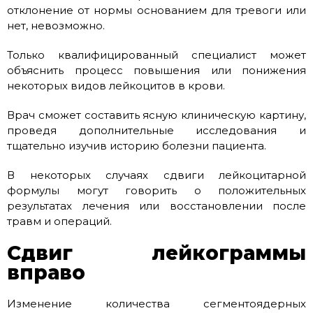
отклонение от нормы основанием для тревоги или
нет, невозможно.
Только квалифицированный специалист может
объяснить процесс повышения или понижения
некоторых видов лейкоцитов в крови.
Врач сможет составить ясную клиническую картину,
проведя дополнительные исследования и
тщательно изучив историю болезни пациента.
В некоторых случаях сдвиги лейкоцитарной
формулы могут говорить о положительных
результатах лечения или восстановлении после
травм и операций.
Сдвиг лейкограммы
вправо
Изменение количества сегментоядерных