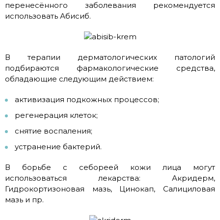
перенесённого заболевания рекомендуется
использовать Абисиб.
В терапии дерматологических патологий
подбираются фармакологические средства,
обладающие следующим действием:
активизация подкожных процессов;
регенерация клеток;
снятие воспаления;
устранение бактерий.
В борьбе с себореей кожи лица могут
использоваться лекарства: Акридерм,
Гидрокортизоновая мазь, Цинокап, Салициловая
мазь и пр.