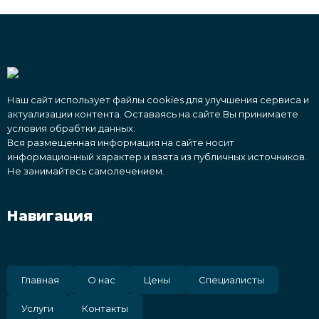
Наш сайт использует файлы cookies для улучшения сервиса и
актуализации контента. Оставаясь на сайте Вы принимаете
условия обрабтки данных.
Вся размещенная информация на сайте носит
информационный характер и взята из публичных источников.
Не занимайтесь самолечением.
Навигация
Главная
О нас
Цены
Специалисты
Услуги
Контакты