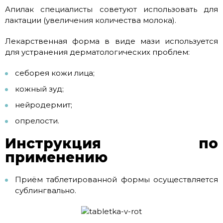
Апилак специалисты советуют использовать для
лактации (увеличения количества молока).
Лекарственная форма в виде мази используется
для устранения дерматологических проблем:
себорея кожи лица;
кожный зуд;
нейродермит;
опрелости.
Инструкция по
применению
Приём таблетированной формы осуществляется
сублингвально.