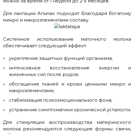
можно за время от 1 недели до 2-х месяцев.
Для лактации Апилак подходит благодаря богатому
микро и макроэлементами составу.
Системное использование маточного молока
обеспечивает следующий эффект:
укрепление защитных функций организма;
интенсивное восстановление энергии и
жизненных сил после родов;
обогащение тканей и крови ценными микро и
макроэлементами;
стабилизация психоэмоционального фона;
устранение симптоматики хронической усталости.
Для стимуляции воспроизводства материнского
молока рекомендуются следующие формы: свечи,