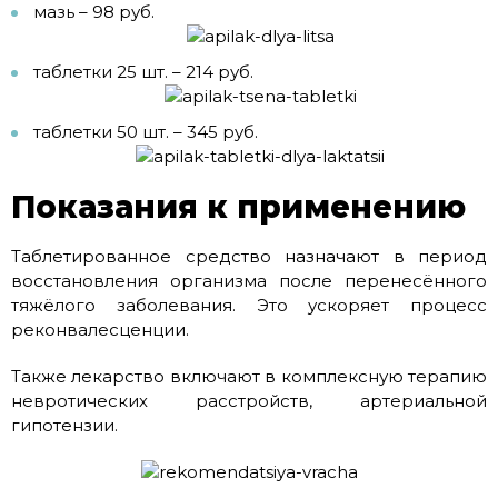
мазь – 98 руб.
таблетки 25 шт. – 214 руб.
таблетки 50 шт. – 345 руб.
Показания к применению
Таблетированное средство назначают в период
восстановления организма после перенесённого
тяжёлого заболевания. Это ускоряет процесс
реконвалесценции.
Также лекарство включают в комплексную терапию
невротических расстройств, артериальной
гипотензии.