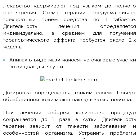
Лекарство удерживают под языком до полного
растворения. Схема терапии предусматривает
трёхкратный приём средства по 1 таблетке.
Длительность лечения определяется
индивидуально, в среднем для получения
терапевтического эффекта требуется около 2-х
недель.
Апилак в виде мази наносят на очаговые участки
кожи дважды в сутки.
Дозировка определяется тонким слоем. Поверх
обработанной кожи может накладываться повязка.
При лечении себореи количество процедур
сокращается до 1 раза в сутки. Длительность
терапии зависит от тяжести заболевания и
особенностей организма. Устранить проблемы