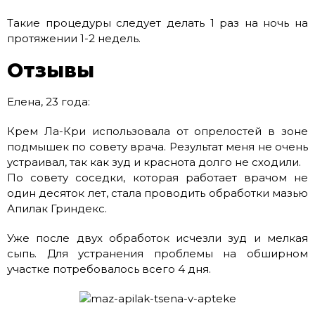
Такие процедуры следует делать 1 раз на ночь на
протяжении 1-2 недель.
Отзывы
Елена, 23 года:
Крем Ла-Кри использовала от опрелостей в зоне
подмышек по совету врача. Результат меня не очень
устраивал, так как зуд и краснота долго не сходили.
По совету соседки, которая работает врачом не
один десяток лет, стала проводить обработки мазью
Апилак Гриндекс.
Уже после двух обработок исчезли зуд и мелкая
сыпь. Для устранения проблемы на обширном
участке потребовалось всего 4 дня.