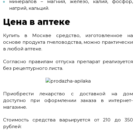
минералов – магний, железо, калий, фосфор,
натрий, кальций.
Цена в аптеке
Купить в Москве средство, изготовленное на
основе продукта пчеловодства, можно практически
в любой аптеке.
Согласно правилам отпуска препарат реализуется
без рецептурного листа.
Приобрести лекарство с доставкой на дом
доступно при оформлении заказа в интернет-
магазине.
Стоимость средства варьируется от 210 до 350
рублей: