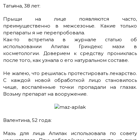
Татьяна, 38 лет:
Прыщи на лице появляются часто,
преимущественно в межсезонье. Какие только
препараты я не перепробовала.
Как-то встретила в журнале статью об
использовании Апилак Гриндекс мази в
косметологии. Доверием к средству прониклась
после того, как узнала о его натуральном составе.
Не жалею, что решилась протестировать лекарство.
С каждой новой обработкой лицо становилось
чище, воспалённые точки пропадали на глазах.
Возьму препарат на вооружение.
Валентина, 52 года:
Мазь для лица Апилак использовала по совету