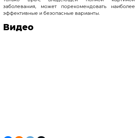
заболевания, может порекомендовать наиболее
эффективные и безопасные варианты.
Видео