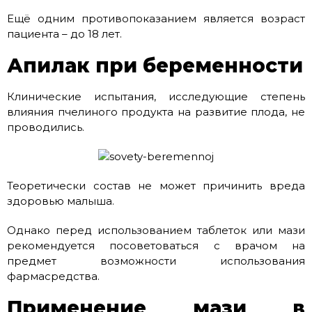
Ещё одним противопоказанием является возраст
пациента – до 18 лет.
Апилак при беременности
Клинические испытания, исследующие степень
влияния пчелиного продукта на развитие плода, не
проводились.
Теоретически состав не может причинить вреда
здоровью малыша.
Однако перед использованием таблеток или мази
рекомендуется посоветоваться с врачом на
предмет возможности использования
фармасредства.
Применение мази в