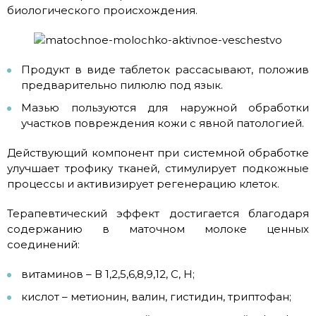
биологического происхождения.
Продукт в виде таблеток рассасывают, положив
предварительно пилюлю под язык.
Мазью пользуются для наружной обработки
участков повреждения кожи с явной патологией.
Действующий компонент при системной обработке
улучшает трофику тканей, стимулирует подкожные
процессы и активизирует регенерацию клеток.
Терапевтический эффект достигается благодаря
содержанию в маточном молоке ценных
соединений:
витаминов – В 1,2,5,6,8,9,12, С, Н;
кислот – метионин, валин, гистидин, триптофан;