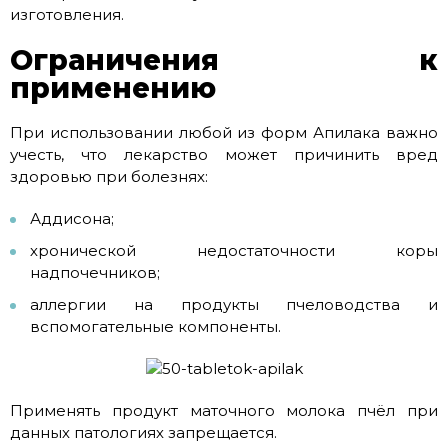
изготовления.
Ограничения к
применению
При использовании любой из форм Апилака важно
учесть, что лекарство может причинить вред
здоровью при болезнях:
Аддисона;
хронической недостаточности коры
надпочечников;
аллергии на продукты пчеловодства и
вспомогательные компоненты.
Применять продукт маточного молока пчёл при
данных патологиях запрещается.