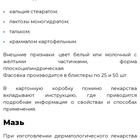
кальция стеаратом;
лактозы моногидратом;
тальком;
крахмалом картофельным.
Внешние признаки: цвет белый или молочный с
жёлтыми частичками, форма
плоскоцилиндрическая.
Фасовка производится в блистеры по 25 и 50 шт.
В картонную коробку помимо лекарства
вкладывают инструкцию, где приводится
подробная информация о свойствах и способах
применения.
Мазь
При изготовлении дерматологического лекарства