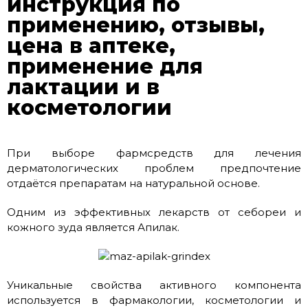
инструкция по
применению, отзывы,
цена в аптеке,
применение для
лактации и в
косметологии
При выборе фармсредств для лечения
дерматологических проблем предпочтение
отдаётся препаратам на натуральной основе.
Одним из эффективных лекарств от себореи и
кожного зуда является Апилак.
Уникальные свойства активного компонента
используется в фармакологии, косметологии и