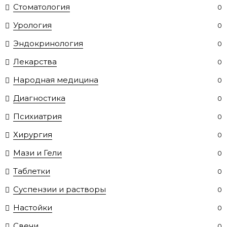
Стоматология
0
Урология
0
Эндокринология
0
Лекарства
0
Народная медицина
0
Диагностика
0
Психиатрия
0
Хирургия
0
Мази и Гели
0
Таблетки
0
Суспензии и растворы
0
Настойки
0
Свечи
0