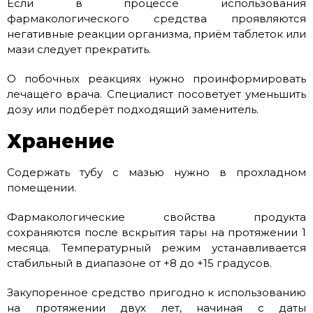
Если в процессе использования
фармакологического средства проявляются
негативные реакции организма, приём таблеток или
мази следует прекратить.
О побочных реакциях нужно проинформировать
лечащего врача. Специалист посоветует уменьшить
дозу или подберёт подходящий заменитель.
Хранение
Содержать тубу с мазью нужно в прохладном
помещении.
Фармакологические свойства продукта
сохраняются после вскрытия тары на протяжении 1
месяца. Температурный режим устанавливается
стабильный в диапазоне от +8 до +15 градусов.
Закупоренное средство пригодно к использованию
на протяжении двух лет, начиная с даты