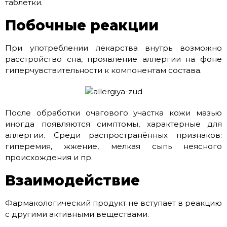
таблетки.
Побочные реакции
При употреблении лекарства внутрь возможно
расстройство сна, проявление аллергии на фоне
гиперчувствительности к компонентам состава.
После обработки очагового участка кожи мазью
иногда появляются симптомы, характерные для
аллергии. Среди распространённых признаков:
гиперемия, жжение, мелкая сыпь неясного
происхождения и пр.
Взаимодействие
Фармакологический продукт не вступает в реакцию
с другими активными веществами.