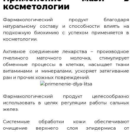
косметологии
Фармакологический продукт благодаря
натуральному составу и способности влиять на
подкожную биохимию с успехом применяется в
косметологии.
Активное соединение лекарства – производное
пчелиного маточного молочка, стимулирует
обменные процессы в клетках, насыщает ткани
витаминами и минералами, ускоряет затягивание
ран и прочих кожных повреждений.
Фармакологический продукт целесообразно
использовать в целях регуляции работы сальных
желез.
Системные обработки кожи обеспечивают
очищение верхнего слоя эпидермиса от