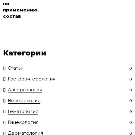
по
применению,
состав
Категории
Статьи
0
Гастроэнтерология
0
Аллергология
0
Венерология
0
Гематология
0
Гинекология
0
Дерматология
0