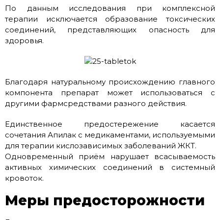
По данным исследования при комплексной
терапии исключается образование токсических
соединений, представляющих опасность для
здоровья.
Благодаря натуральному происхождению главного
компонента препарат может использоваться с
другими фармсредствами разного действия.
Единственное предостережение касается
сочетания Апилак с медикаментами, используемыми
для терапии кислозависимых заболеваний ЖКТ.
Одновременный приём нарушает всасываемость
активных химических соединений в системный
кровоток.
Меры предосторожности