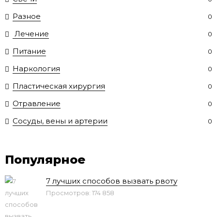
Разное
0
Лечение
0
Питание
0
Наркология
0
Пластическая хирургия
0
Отравление
0
Сосуды, вены и артерии
0
Популярное
7 лучших способов вызвать рвоту
Просмотров: 174 858