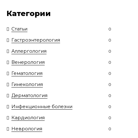
Категории
Статьи
0
Гастроэнтерология
0
Аллергология
0
Венерология
0
Гематология
0
Гинекология
0
Дерматология
0
Инфекционные болезни
0
Кардиология
0
Неврология
0