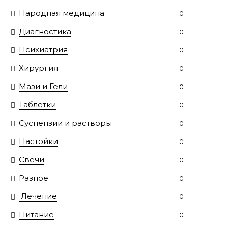
Народная медицина
0
Диагностика
0
Психиатрия
0
Хирургия
0
Мази и Гели
0
Таблетки
0
Суспензии и растворы
0
Настойки
0
Свечи
0
Разное
0
Лечение
0
Питание
0