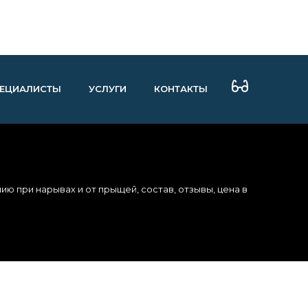
ЕЦИАЛИСТЫ
УСЛУГИ
КОНТАКТЫ
ию при нарывах и от прыщей, состав, отзывы, цена в