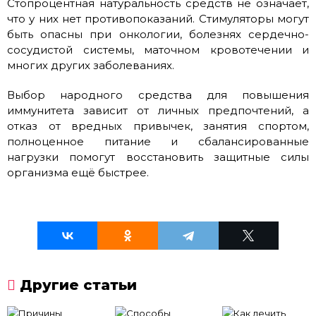
Стопроцентная натуральность средств не означает,
что у них нет противопоказаний. Стимуляторы могут
быть опасны при онкологии, болезнях сердечно-
сосудистой системы, маточном кровотечении и
многих других заболеваниях.
Выбор народного средства для повышения
иммунитета зависит от личных предпочтений, а
отказ от вредных привычек, занятия спортом,
полноценное питание и сбалансированные
нагрузки помогут восстановить защитные силы
организма ещё быстрее.
Другие статьи