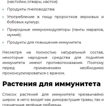
(настойки, отвары, настои);
Продукты пчеловодства;
Употребление в пищу проростков зерновых и
бобовых культур;
Природные иммуномодуляторы (панты маралов,
мумиё);
Продукты для повышения иммунитета.
Несмотря на полностью натуральный состав,
некоторые народные средства для поднятия
иммунитета имеют противопоказания. Поэтому
перед применением необходимо
проконсультироваться с врачом.
Растения для иммунитета
Список растений для иммунитета чрезвычайно
широк: в него входят как дикорастущие травы, так и
горшечные зелёные любимцы.