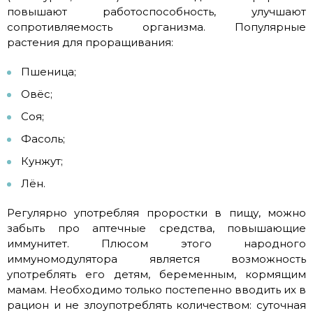
повышают работоспособность, улучшают
сопротивляемость организма. Популярные
растения для проращивания:
Пшеница;
Овёс;
Соя;
Фасоль;
Кунжут;
Лён.
Регулярно употребляя проростки в пищу, можно
забыть про аптечные средства, повышающие
иммунитет. Плюсом этого народного
иммуномодулятора является возможность
употреблять его детям, беременным, кормящим
мамам. Необходимо только постепенно вводить их в
рацион и не злоупотреблять количеством: суточная