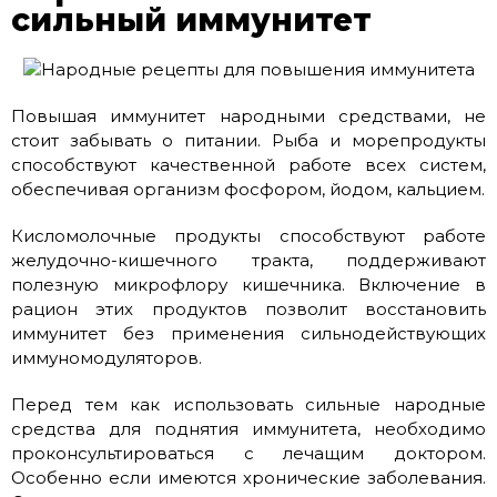
сильный иммунитет
Повышая иммунитет народными средствами, не
стоит забывать о питании. Рыба и морепродукты
способствуют качественной работе всех систем,
обеспечивая организм фосфором, йодом, кальцием.
Кисломолочные продукты способствуют работе
желудочно-кишечного тракта, поддерживают
полезную микрофлору кишечника. Включение в
рацион этих продуктов позволит восстановить
иммунитет без применения сильнодействующих
иммуномодуляторов.
Перед тем как использовать сильные народные
средства для поднятия иммунитета, необходимо
проконсультироваться с лечащим доктором.
Особенно если имеются хронические заболевания.