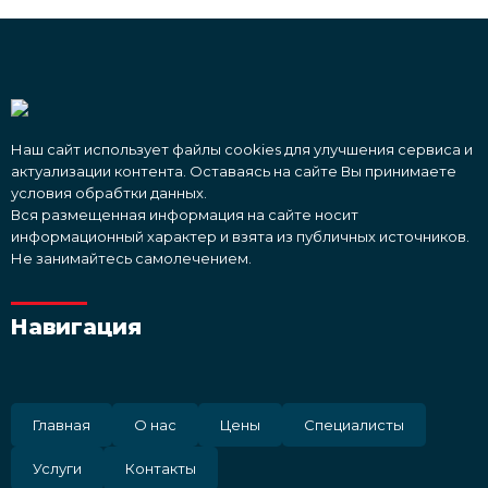
Наш сайт использует файлы cookies для улучшения сервиса и
актуализации контента. Оставаясь на сайте Вы принимаете
условия обрабтки данных.
Вся размещенная информация на сайте носит
информационный характер и взята из публичных источников.
Не занимайтесь самолечением.
Навигация
Главная
О нас
Цены
Специалисты
Услуги
Контакты