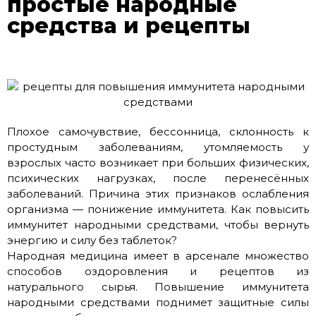
простые народные
средства и рецепты
Плохое самочувствие, бессонница, склонность к
простудным заболеваниям, утомляемость у
взрослых часто возникает при больших физических,
психических нагрузках, после перенесённых
заболеваний. Причина этих признаков ослабления
организма — понижение иммунитета. Как повысить
иммунитет народными средствами, чтобы вернуть
энергию и силу без таблеток?
Народная медицина имеет в арсенале множество
способов оздоровления и рецептов из
натурального сырья. Повышение иммунитета
народными средствами поднимет защитные силы