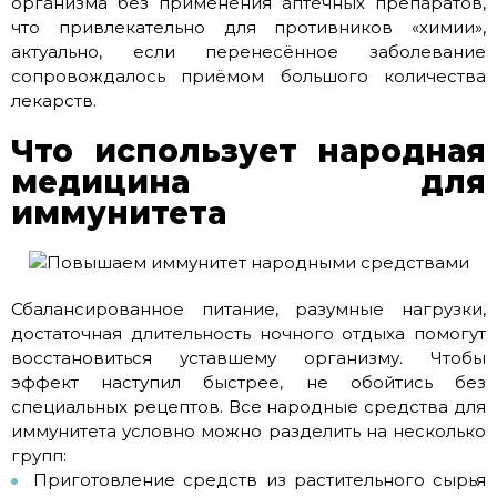
организма без применения аптечных препаратов,
что привлекательно для противников «химии»,
актуально, если перенесённое заболевание
сопровождалось приёмом большого количества
лекарств.
Что использует народная
медицина для
иммунитета
Сбалансированное питание, разумные нагрузки,
достаточная длительность ночного отдыха помогут
восстановиться уставшему организму. Чтобы
эффект наступил быстрее, не обойтись без
специальных рецептов. Все народные средства для
иммунитета условно можно разделить на несколько
групп:
Приготовление средств из растительного сырья