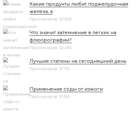
Какие продукты любит поджелудочная
железа, а
Просмотров: 32 959
Что значит затемнение в легких на
флюорографии?
Просмотров: 32 492
Лучшие статины на сегодняшний день
Просмотров: 31 715
Применение соды от изжоги
Просмотров: 31 513