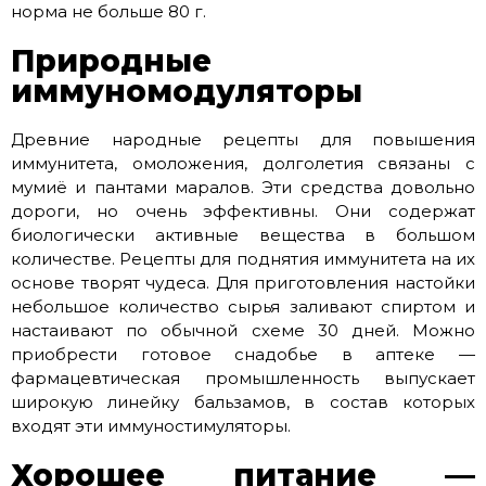
норма не больше 80 г.
Природные
иммуномодуляторы
Древние народные рецепты для повышения
иммунитета, омоложения, долголетия связаны с
мумиё и пантами маралов. Эти средства довольно
дороги, но очень эффективны. Они содержат
биологически активные вещества в большом
количестве. Рецепты для поднятия иммунитета на их
основе творят чудеса. Для приготовления настойки
небольшое количество сырья заливают спиртом и
настаивают по обычной схеме 30 дней. Можно
приобрести готовое снадобье в аптеке —
фармацевтическая промышленность выпускает
широкую линейку бальзамов, в состав которых
входят эти иммуностимуляторы.
Хорошее питание —