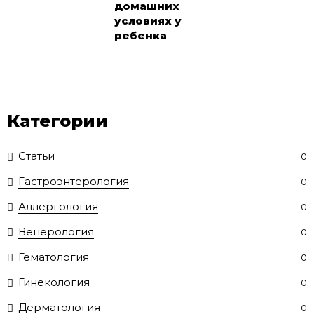
домашних
условиях у
ребенка
Категории
Статьи
0
Гастроэнтерология
0
Аллергология
0
Венерология
0
Гематология
0
Гинекология
0
Дерматология
0