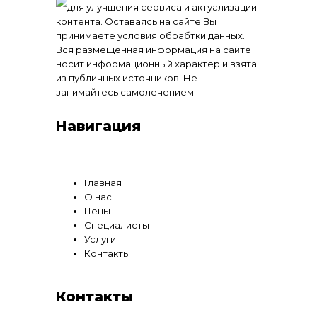
для улучшения сервиса и актуализации
контента. Оставаясь на сайте Вы
принимаете условия обрабтки данных.
Вся размещенная информация на сайте
носит информационный характер и взята
из публичных источников. Не
занимайтесь самолечением.
Навигация
Главная
О нас
Цены
Специалисты
Услуги
Контакты
Контакты