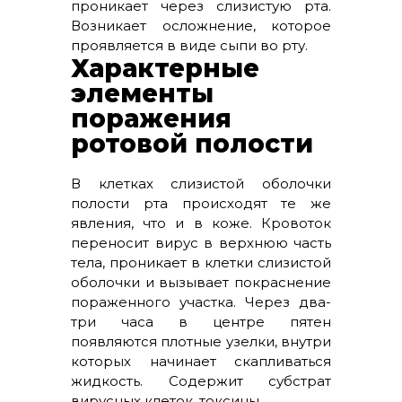
проникает через слизистую рта.
Возникает осложнение, которое
проявляется в виде сыпи во рту.
Характерные
элементы
поражения
ротовой полости
В клетках слизистой оболочки
полости рта происходят те же
явления, что и в коже. Кровоток
переносит вирус в верхнюю часть
тела, проникает в клетки слизистой
оболочки и вызывает покраснение
пораженного участка. Через два-
три часа в центре пятен
появляются плотные узелки, внутри
которых начинает скапливаться
жидкость. Содержит субстрат
вирусных клеток, токсины.