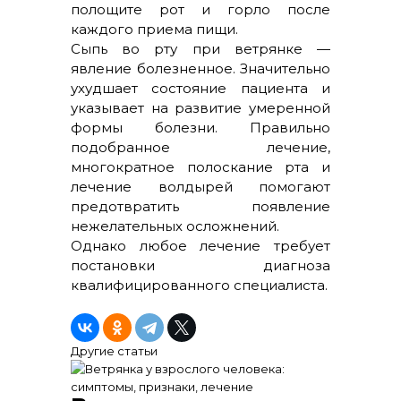
полощите рот и горло после
каждого приема пищи.
Сыпь во рту при ветрянке —
явление болезненное. Значительно
ухудшает состояние пациента и
указывает на развитие умеренной
формы болезни. Правильно
подобранное лечение,
многократное полоскание рта и
лечение волдырей помогают
предотвратить появление
нежелательных осложнений.
Однако любое лечение требует
постановки диагноза
квалифицированного специалиста.
Другие статьи