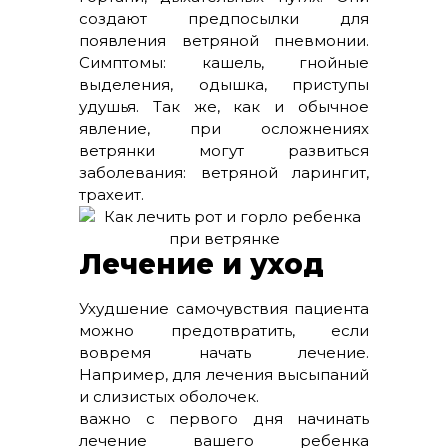
создают предпосылки для
появления ветряной пневмонии.
Симптомы: кашель, гнойные
выделения, одышка, приступы
удушья. Так же, как и обычное
явление, при осложнениях
ветрянки могут развиться
заболевания: ветряной ларингит,
трахеит.
Лечение и уход
Ухудшение самочувствия пациента
можно предотвратить, если
вовремя начать лечение.
Например, для лечения высыпаний
и слизистых оболочек.
важно с первого дня начинать
лечение вашего ребенка