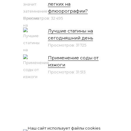
легких на
флюорографии?
Просмотров: 32 495
Лучшие статины на
сегодняшний день
Просмотров: 31 725
Применение соды от
изжоги
Просмотров: 31 513
Наш сайт использует файлы cookies