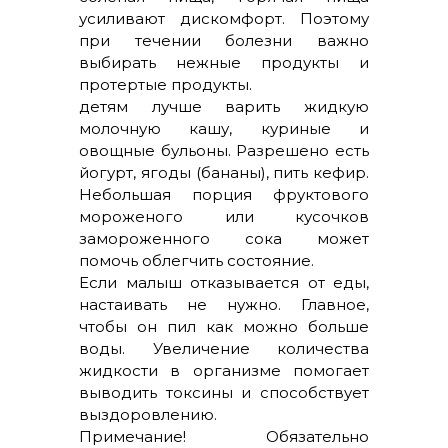
усиливают дискомфорт. Поэтому
при течении болезни важно
выбирать нежные продукты и
протертые продукты.
детям лучше варить жидкую
молочную кашу, куриные и
овощные бульоны. Разрешено есть
йогурт, ягоды (бананы), пить кефир.
Небольшая порция фруктового
мороженого или кусочков
замороженного сока может
помочь облегчить состояние.
Если малыш отказывается от еды,
настаивать не нужно. Главное,
чтобы он пил как можно больше
воды. Увеличение количества
жидкости в организме помогает
выводить токсины и способствует
выздоровлению.
Примечание! Обязательно