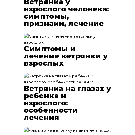
Ветрянка у
взрослого человека:
симптомы,
признаки, лечение
Симптомы и
лечение ветрянки у
взрослых
Ветрянка на глазах у
ребенка и
взрослого:
особенности
лечения