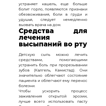
устраняет кашель, еще больше
болит горло, появляются признаки
обезвоживания, боли в груди и
удушья, следует немедленно
вызвать врача на дом.
Средства для
лечения
высыпаний во рту
Детскую сыпь можно лечить
средствами, помогающими
устранить боль при прорезывании
зубов (Калгель, Камистад). Они
значительно облегчают состояние
пациента и облегчают ему перенос
болезни.
Чтобы ускорить процесс
заживления открытой эрозии,
лучше всего использовать пасту