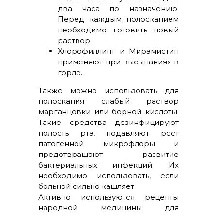
два часа по назначению.
Перед каждым полосканием
необходимо готовить новый
раствор;
Хлорофиллипт и Мирамистин
применяют при высыпаниях в
горле.
Также можно использовать для
полоскания слабый раствор
марганцовки или борной кислоты.
Такие средства дезинфицируют
полость рта, подавляют рост
патогенной микрофлоры и
предотвращают развитие
бактериальных инфекций. Их
необходимо использовать, если
больной сильно кашляет.
Активно используются рецепты
народной медицины для