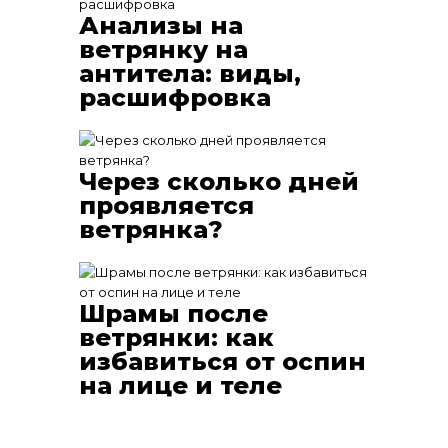
Анализы на
ветрянку на
антитела: виды,
расшифровка
Через сколько дней
проявляется
ветрянка?
Шрамы после
ветрянки: как
избавиться от оспин
на лице и теле