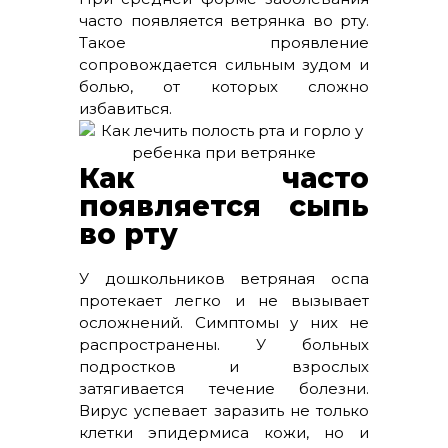
часто появляется ветрянка во рту.
Такое проявление
сопровождается сильным зудом и
болью, от которых сложно
избавиться.
Как часто
появляется сыпь
во рту
У дошкольников ветряная оспа
протекает легко и не вызывает
осложнений. Симптомы у них не
распространены. У больных
подростков и взрослых
затягивается течение болезни.
Вирус успевает заразить не только
клетки эпидермиса кожи, но и