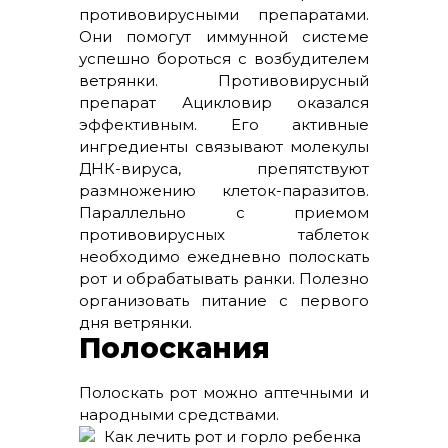
противовирусными препаратами.
Они помогут иммунной системе
успешно бороться с возбудителем
ветрянки. Противовирусный
препарат Ацикловир оказался
эффективным. Его активные
ингредиенты связывают молекулы
ДНК-вируса, препятствуют
размножению клеток-паразитов.
Параллельно с приемом
противовирусных таблеток
необходимо ежедневно полоскать
рот и обрабатывать ранки. Полезно
организовать питание с первого
дня ветрянки.
Полоскания
Полоскать рот можно аптечными и
народными средствами.