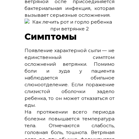
ветряной оспе присоединяется
бактериальная инфекция, которая
вызывает серьезные осложнения.
Симптомы
Появление характерной сыпи — не
единственный симптом
осложнений ветрянки. Помимо
боли и зуда у пациента
наблюдается обильное
слюноотделение. Если поражение
слизистой оболочки задело
ребенка, то он может отказаться от
еды.
На протяжении всего периода
болезни повышается температура
тела. Отмечаются слабость,
головная боль, тошнота. Ветряная