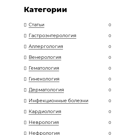
Категории
Статьи
0
Гастроэнтерология
0
Аллергология
0
Венерология
0
Гематология
0
Гинекология
0
Дерматология
0
Инфекционные болезни
0
Кардиология
0
Неврология
0
Нефрология
0