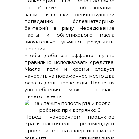
Солкосерил. Его использование
способствует образованию
защитной пленки, препятствующей
попаданию болезнетворных
бактерий в рану. Чередование
пасты и облепихового масла
значительно улучшит результаты
лечения.
Чтобы добиться эффекта, нужно
правильно использовать средства.
Масла, гели и кремы следует
наносить на пораженное место два
раза в день после еды. После их
употребления можно полчаса
ничего не есть.
Перед нанесением продуктов
врачи настоятельно рекомендуют
провести тест на аллергию, смазав
запястье минимальным