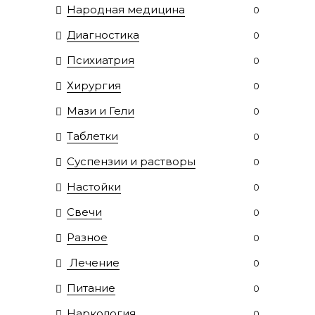
Народная медицина
0
Диагностика
0
Психиатрия
0
Хирургия
0
Мази и Гели
0
Таблетки
0
Суспензии и растворы
0
Настойки
0
Свечи
0
Разное
0
Лечение
0
Питание
0
Наркология
0